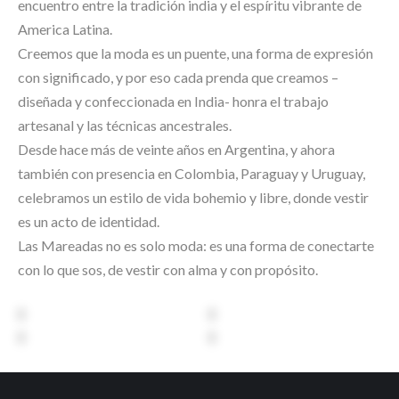
encuentro entre la tradición india y el espíritu vibrante de
America Latina.
Creemos que la moda es un puente, una forma de expresión
con significado, y por eso cada prenda que creamos –
diseñada y confeccionada en India- honra el trabajo
artesanal y las técnicas ancestrales.
Desde hace más de veinte años en Argentina, y ahora
también con presencia en Colombia, Paraguay y Uruguay,
celebramos un estilo de vida bohemio y libre, donde vestir
es un acto de identidad.
Las Mareadas no es solo moda: es una forma de conectarte
con lo que sos, de vestir con alma y con propósito.